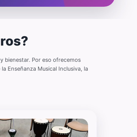
oros?
y bienestar. Por eso ofrecemos
la Enseñanza Musical Inclusiva, la