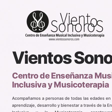
Ir
al
contenido
Vientos Sono
Centro de Enseñanza Mus
Inclusiva y Musicoterapia​
Acompañamos a personas de todas las edades en 
aprendizaje, desarrollo y bienestar a través de la 