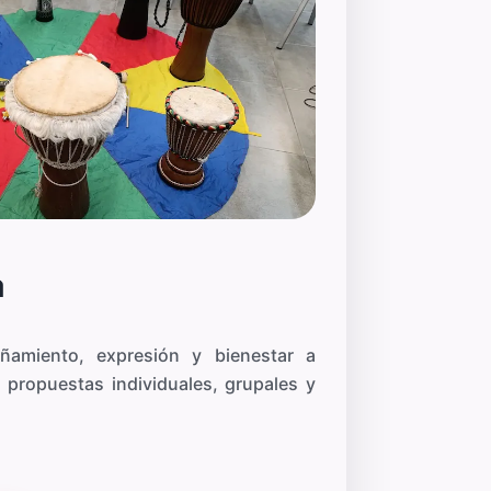
a
amiento, expresión y bienestar a
 propuestas individuales, grupales y