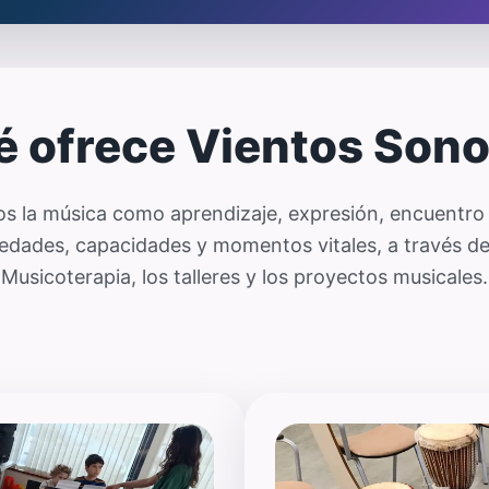
 ofrece Vientos Son
 la música como aprendizaje, expresión, encuentro 
edades, capacidades y momentos vitales, a través de 
Musicoterapia, los talleres y los proyectos musicales.