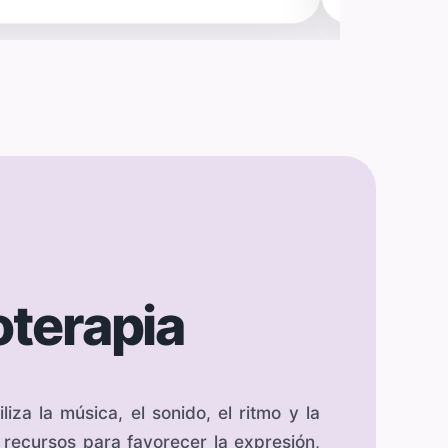
terapia
liza la música, el sonido, el ritmo y la
recursos para favorecer la expresión,