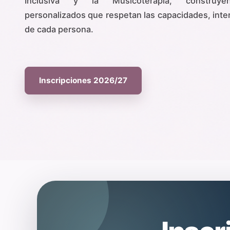
Inclusiva y la Musicoterapia, construyen
personalizados que respetan las capacidades, inte
de cada persona.
Inscripciones 2026/27