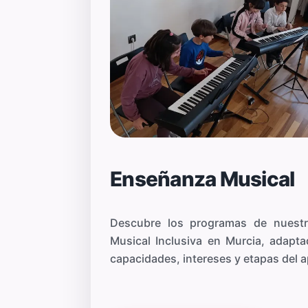
Enseñanza Musical
Descubre los programas de nuest
Musical Inclusiva en Murcia, adapta
capacidades, intereses y etapas del a