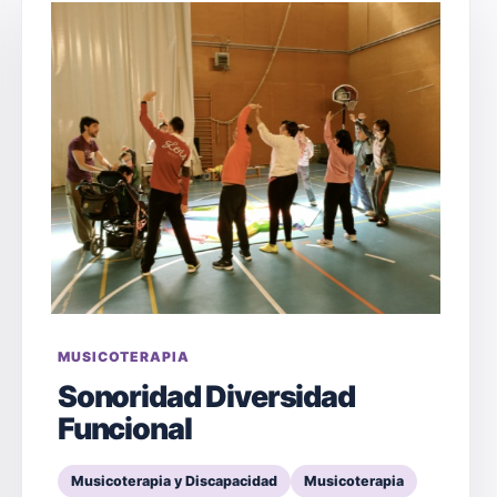
MUSICOTERAPIA
Sonoridad Diversidad
Funcional
Musicoterapia y Discapacidad
Musicoterapia