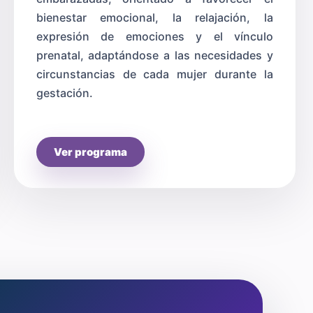
bienestar emocional, la relajación, la
expresión de emociones y el vínculo
prenatal, adaptándose a las necesidades y
circunstancias de cada mujer durante la
gestación.
Ver programa