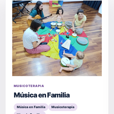
MUSICOTERAPIA
Música en Familia
Música en Familia
Musicoterapia