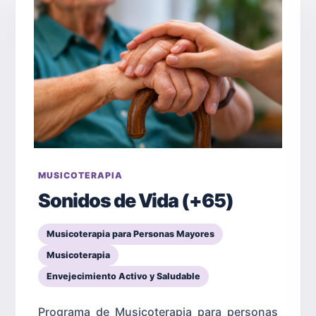
MUSICOTERAPIA
Sonidos de Vida (+65)
Musicoterapia para Personas Mayores
Musicoterapia
Envejecimiento Activo y Saludable
Programa de Musicoterapia para personas