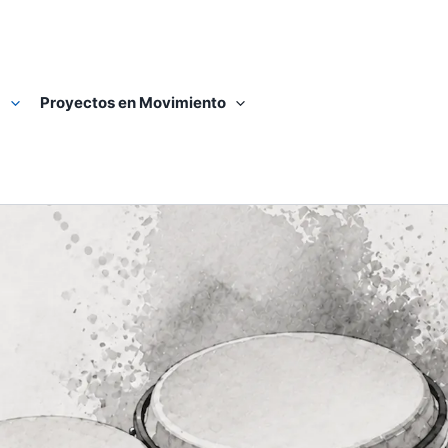
a
Proyectos en Movimiento