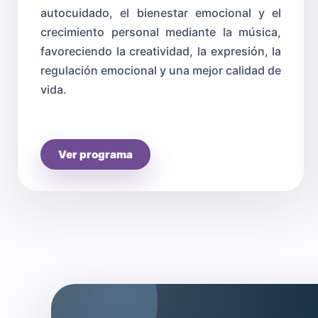
autocuidado, el bienestar emocional y el
crecimiento personal mediante la música,
favoreciendo la creatividad, la expresión, la
regulación emocional y una mejor calidad de
vida.
Ver programa