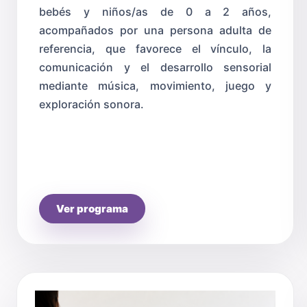
bebés y niños/as de 0 a 2 años,
acompañados por una persona adulta de
referencia, que favorece el vínculo, la
comunicación y el desarrollo sensorial
mediante música, movimiento, juego y
exploración sonora.
Ver programa