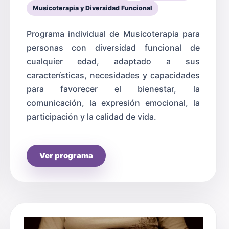
Musicoterapia y Diversidad Funcional
Programa individual de Musicoterapia para
personas con diversidad funcional de
cualquier edad, adaptado a sus
características, necesidades y capacidades
para favorecer el bienestar, la
comunicación, la expresión emocional, la
participación y la calidad de vida.
Ver programa