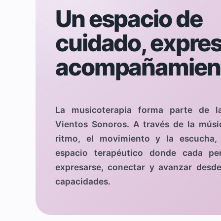
Un espacio de
cuidado, expres
acompañamien
La musicoterapia forma parte de l
Vientos Sonoros. A través de la músic
ritmo, el movimiento y la escucha
espacio terapéutico donde cada pe
expresarse, conectar y avanzar desde
capacidades.