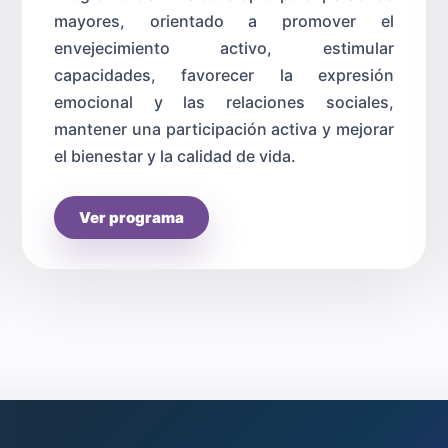
mayores, orientado a promover el
envejecimiento activo, estimular
capacidades, favorecer la expresión
emocional y las relaciones sociales,
mantener una participación activa y mejorar
el bienestar y la calidad de vida.
Ver programa