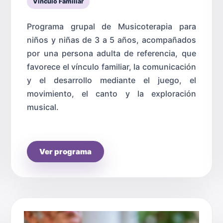
Vínculo Familiar
Programa grupal de Musicoterapia para
niños y niñas de 3 a 5 años, acompañados
por una persona adulta de referencia, que
favorece el vínculo familiar, la comunicación
y el desarrollo mediante el juego, el
movimiento, el canto y la exploración
musical.
Ver programa