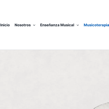
Inicio
Nosotros
Enseñanza Musical
Musicoterapi