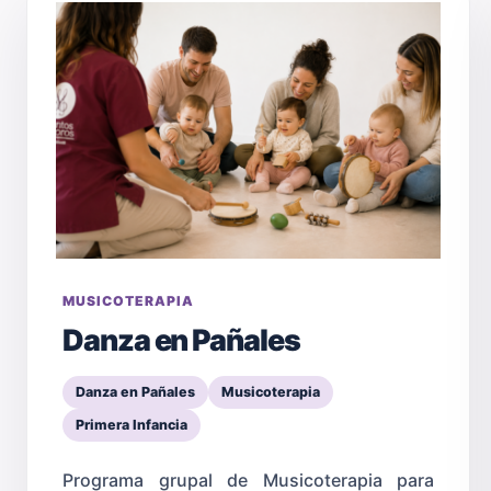
MUSICOTERAPIA
Danza en Pañales
Danza en Pañales
Musicoterapia
Primera Infancia
Programa grupal de Musicoterapia para