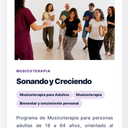
MUSICOTERAPIA
Sonando y Creciendo
Musicoterapia para Adultos
Musicoterapia
Bienestar y crecimiento personal
Programa de Musicoterapia para personas
adultas de 18 a 64 años, orientado al