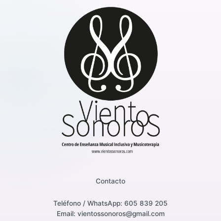
Contacto
Teléfono / WhatsApp: 605 839 205
Email: vientossonoros@gmail.com