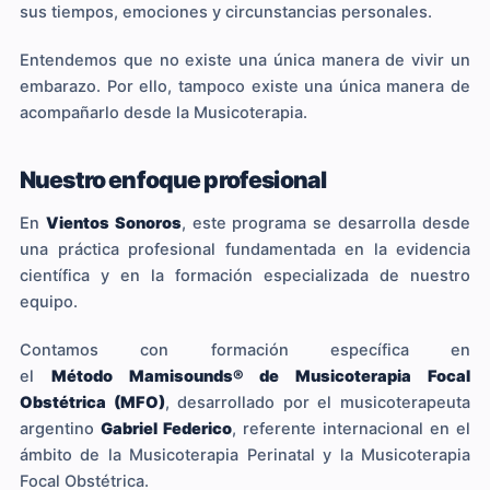
sus tiempos, emociones y circunstancias personales.
Entendemos que no existe una única manera de vivir un
embarazo. Por ello, tampoco existe una única manera de
acompañarlo desde la Musicoterapia.
Nuestro enfoque profesional
En
Vientos Sonoros
, este programa se desarrolla desde
una práctica profesional fundamentada en la evidencia
científica y en la formación especializada de nuestro
equipo.
Contamos con formación específica en
el
Método Mamisounds® de Musicoterapia Focal
Obstétrica (MFO)
, desarrollado por el musicoterapeuta
argentino
Gabriel Federico
, referente internacional en el
ámbito de la Musicoterapia Perinatal y la Musicoterapia
Focal Obstétrica.