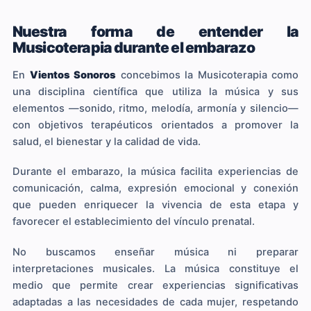
Nuestra forma de entender la
Musicoterapia durante el embarazo
En
Vientos Sonoros
concebimos la Musicoterapia como
una disciplina científica que utiliza la música y sus
elementos —sonido, ritmo, melodía, armonía y silencio—
con objetivos terapéuticos orientados a promover la
salud, el bienestar y la calidad de vida.
Durante el embarazo, la música facilita experiencias de
comunicación, calma, expresión emocional y conexión
que pueden enriquecer la vivencia de esta etapa y
favorecer el establecimiento del vínculo prenatal.
No buscamos enseñar música ni preparar
interpretaciones musicales. La música constituye el
medio que permite crear experiencias significativas
adaptadas a las necesidades de cada mujer, respetando