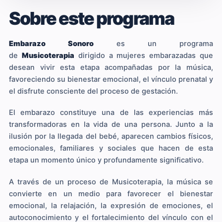
Sobre este programa
Embarazo Sonoro
es un programa
de
Musicoterapia
dirigido a mujeres embarazadas que
desean vivir esta etapa acompañadas por la música,
favoreciendo su bienestar emocional, el vínculo prenatal y
el disfrute consciente del proceso de gestación.
El embarazo constituye una de las experiencias más
transformadoras en la vida de una persona. Junto a la
ilusión por la llegada del bebé, aparecen cambios físicos,
emocionales, familiares y sociales que hacen de esta
etapa un momento único y profundamente significativo.
A través de un proceso de Musicoterapia, la música se
convierte en un medio para favorecer el bienestar
emocional, la relajación, la expresión de emociones, el
autoconocimiento y el fortalecimiento del vínculo con el