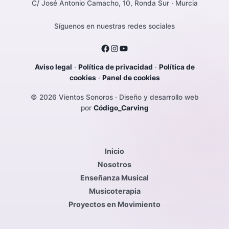
C/ José Antonio Camacho, 10, Ronda Sur · Murcia
Síguenos en nuestras redes sociales
Aviso legal
·
Política de privacidad
·
Política de
cookies
·
Panel de cookies
© 2026 Vientos Sonoros · Diseño y desarrollo web
por
Código_Carving
Inicio
Nosotros
Enseñanza Musical
Musicoterapia
Proyectos en Movimiento