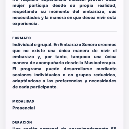
mujer participa desde su propia realidad,
respetando su momento del embarazo, sus
necesidades y la manera en que desea vivir esta
experiencia.
FORMATO
Individual o grupal. En Embarazo Sonoro creemos
que no existe una única manera de vivir el
embarazo y, por tanto, tampoco una única
manera de acompañarlo desde la Musicoterapia.
El programa puede desarrollarse mediante
sesiones individuales o en grupos reducidos,
adaptándose a las preferencias y necesidades
de cada participante.
MODALIDAD
Presencial
DURACIÓN
Una sesión semanal de aproximadamente 55