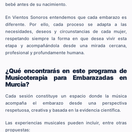
bebé antes de su nacimiento.
En Vientos Sonoros entendemos que cada embarazo es
diferente. Por ello, cada proceso se adapta a las
necesidades, deseos y circunstancias de cada mujer,
respetando siempre la forma en que desea vivir esta
etapa y acompañándola desde una mirada cercana,
profesional y profundamente humana.
¿Qué encontrarás en este programa de
Musicoterapia para Embarazadas en
Murcia?
Cada sesión constituye un espacio donde la música
acompaña el embarazo desde una perspectiva
respetuosa, creativa y basada en la evidencia científica.
Las experiencias musicales pueden incluir, entre otras
propuestas: