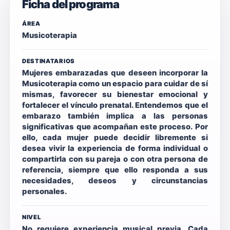
Ficha del programa
ÁREA
Musicoterapia
DESTINATARIOS
Mujeres embarazadas que deseen incorporar la
Musicoterapia como un espacio para cuidar de sí
mismas, favorecer su bienestar emocional y
fortalecer el vínculo prenatal. Entendemos que el
embarazo también implica a las personas
significativas que acompañan este proceso. Por
ello, cada mujer puede decidir libremente si
desea vivir la experiencia de forma individual o
compartirla con su pareja o con otra persona de
referencia, siempre que ello responda a sus
necesidades, deseos y circunstancias
personales.
NIVEL
No requiere experiencia musical previa. Cada