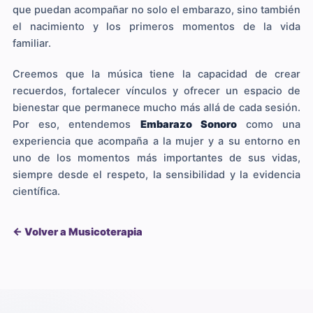
que puedan acompañar no solo el embarazo, sino también
el nacimiento y los primeros momentos de la vida
familiar.
Creemos que la música tiene la capacidad de crear
recuerdos, fortalecer vínculos y ofrecer un espacio de
bienestar que permanece mucho más allá de cada sesión.
Por eso, entendemos
Embarazo Sonoro
como una
experiencia que acompaña a la mujer y a su entorno en
uno de los momentos más importantes de sus vidas,
siempre desde el respeto, la sensibilidad y la evidencia
científica.
← Volver a Musicoterapia
Facebook
Instagram
YouTube