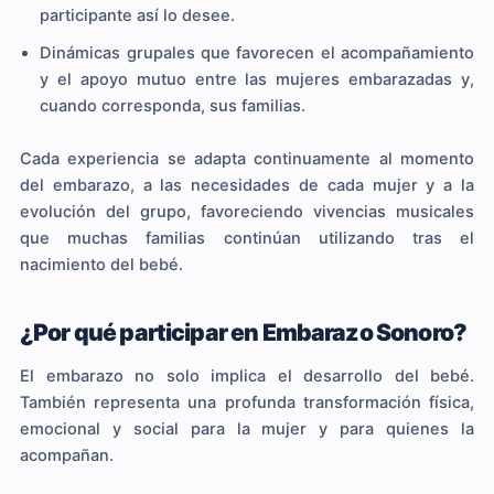
participante así lo desee.
Dinámicas grupales que favorecen el acompañamiento
y el apoyo mutuo entre las mujeres embarazadas y,
cuando corresponda, sus familias.
Cada experiencia se adapta continuamente al momento
del embarazo, a las necesidades de cada mujer y a la
evolución del grupo, favoreciendo vivencias musicales
que muchas familias continúan utilizando tras el
nacimiento del bebé.
¿Por qué participar en Embarazo Sonoro?
El embarazo no solo implica el desarrollo del bebé.
También representa una profunda transformación física,
emocional y social para la mujer y para quienes la
acompañan.