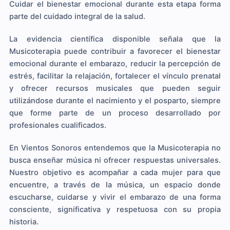
Cuidar el bienestar emocional durante esta etapa forma
parte del cuidado integral de la salud.
La evidencia científica disponible señala que la
Musicoterapia puede contribuir a favorecer el bienestar
emocional durante el embarazo, reducir la percepción de
estrés, facilitar la relajación, fortalecer el vínculo prenatal
y ofrecer recursos musicales que pueden seguir
utilizándose durante el nacimiento y el posparto, siempre
que forme parte de un proceso desarrollado por
profesionales cualificados.
En Vientos Sonoros entendemos que la Musicoterapia no
busca enseñar música ni ofrecer respuestas universales.
Nuestro objetivo es acompañar a cada mujer para que
encuentre, a través de la música, un espacio donde
escucharse, cuidarse y vivir el embarazo de una forma
consciente, significativa y respetuosa con su propia
historia.