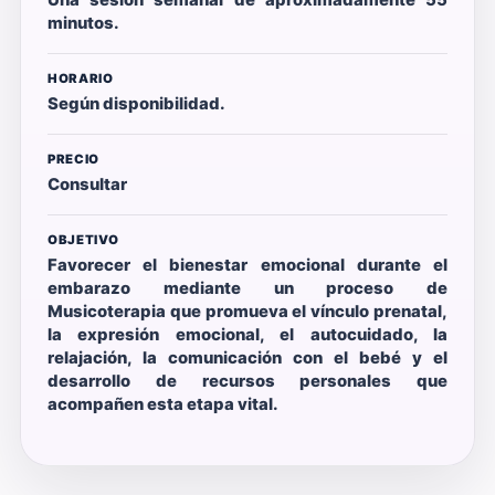
minutos.
HORARIO
Según disponibilidad.
PRECIO
Consultar
OBJETIVO
Favorecer el bienestar emocional durante el
embarazo mediante un proceso de
Musicoterapia que promueva el vínculo prenatal,
la expresión emocional, el autocuidado, la
relajación, la comunicación con el bebé y el
desarrollo de recursos personales que
acompañen esta etapa vital.