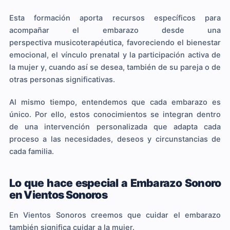
Esta formación aporta recursos específicos para
acompañar el embarazo desde una
perspectiva musicoterapéutica, favoreciendo el bienestar
emocional, el vínculo prenatal y la participación activa de
la mujer y, cuando así se desea, también de su pareja o de
otras personas significativas.
Al mismo tiempo, entendemos que cada embarazo es
único. Por ello, estos conocimientos se integran dentro
de una intervención personalizada que adapta cada
proceso a las necesidades, deseos y circunstancias de
cada familia.
Lo que hace especial a Embarazo Sonoro
en Vientos Sonoros
En Vientos Sonoros creemos que cuidar el embarazo
también significa cuidar a la mujer.