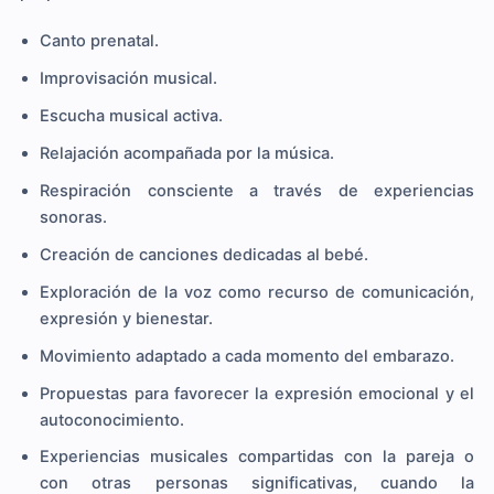
Canto prenatal.
Improvisación musical.
Escucha musical activa.
Relajación acompañada por la música.
Respiración consciente a través de experiencias
sonoras.
Creación de canciones dedicadas al bebé.
Exploración de la voz como recurso de comunicación,
expresión y bienestar.
Movimiento adaptado a cada momento del embarazo.
Propuestas para favorecer la expresión emocional y el
autoconocimiento.
Experiencias musicales compartidas con la pareja o
con otras personas significativas, cuando la