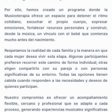
Por ello, hemos creado un programa donde la
Musicoterapia ofrece un espacio para detener el ritmo
cotidiano, escuchar el propio cuerpo, expresar
emociones, fortalecer recursos personales y construir,
desde la música, un vínculo con el bebé que comienza
mucho antes del nacimiento.
Respetamos la realidad de cada familia y la manera en que
cada mujer desea vivir esta etapa. Algunas participantes
prefieren recorrer este camino de forma individual; otras
eligen compartirlo con su pareja o con personas
significativas de su entorno. Todas las opciones tienen
cabida cuando responden a las necesidades y deseos de
quienes participan.
Nuestro compromiso es ofrecer un acompañamiento
flexible, cercano y profesional que se adapte a cada
proceso, generando experiencias musicales significativas