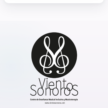
Facebook
Instagram
YouTube