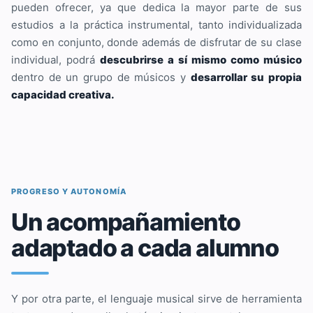
pueden ofrecer, ya que dedica la mayor parte de sus
estudios a la práctica instrumental, tanto individualizada
como en conjunto, donde además de disfrutar de su clase
individual, podrá
descubrirse a sí mismo como músico
dentro de un grupo de músicos y
desarrollar su propia
capacidad creativa.
PROGRESO Y AUTONOMÍA
Un acompañamiento
adaptado a cada alumno
Y por otra parte, el lenguaje musical sirve de herramienta