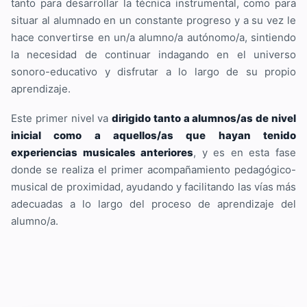
tanto para desarrollar la técnica instrumental, como para
situar al alumnado en un constante progreso y a su vez le
hace convertirse en un/a alumno/a autónomo/a, sintiendo
la necesidad de continuar indagando en el universo
sonoro-educativo y disfrutar a lo largo de su propio
aprendizaje.
Este primer nivel va
dirigido tanto a alumnos/as de nivel
inicial como a aquellos/as que hayan tenido
experiencias musicales anteriores
, y es en esta fase
donde se realiza el primer acompañamiento pedagógico-
musical de proximidad, ayudando y facilitando las vías más
adecuadas a lo largo del proceso de aprendizaje del
alumno/a.