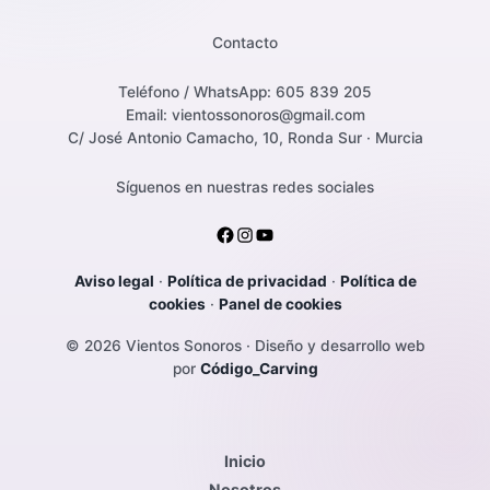
Contacto
Teléfono / WhatsApp: 605 839 205
Email: vientossonoros@gmail.com
C/ José Antonio Camacho, 10, Ronda Sur · Murcia
Síguenos en nuestras redes sociales
Aviso legal
·
Política de privacidad
·
Política de
cookies
·
Panel de cookies
© 2026 Vientos Sonoros · Diseño y desarrollo web
por
Código_Carving
Inicio
Nosotros