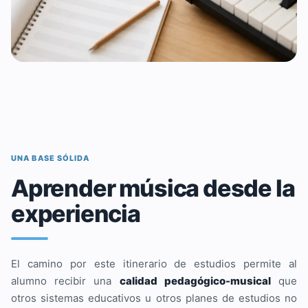
UNA BASE SÓLIDA
Aprender música desde la
experiencia
El camino por este itinerario de estudios permite al
alumno recibir una
calidad pedagógico-musical
que
otros sistemas educativos u otros planes de estudios no