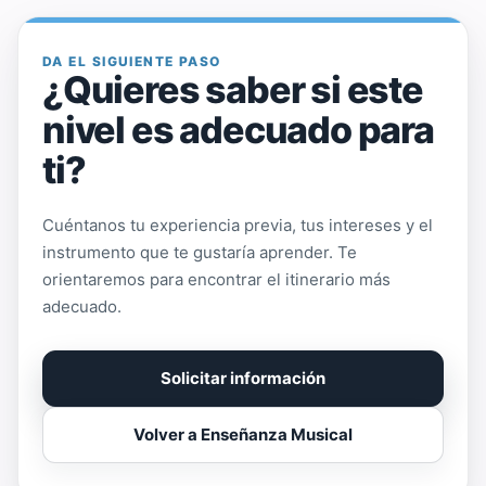
DA EL SIGUIENTE PASO
¿Quieres saber si este
nivel es adecuado para
ti?
Cuéntanos tu experiencia previa, tus intereses y el
instrumento que te gustaría aprender. Te
orientaremos para encontrar el itinerario más
adecuado.
Solicitar información
Volver a Enseñanza Musical