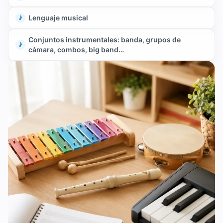
Lenguaje musical
Conjuntos instrumentales: banda, grupos de
cámara, combos, big band…