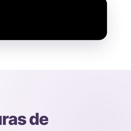
ras de