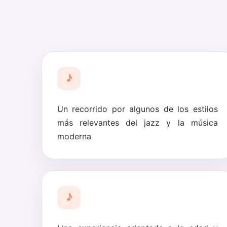
♪
Un recorrido por algunos de los estilos
más relevantes del jazz y la música
moderna
♪