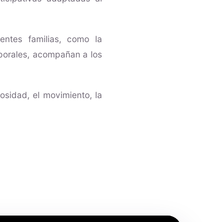
entes familias, como la
rporales, acompañan a los
sidad, el movimiento, la