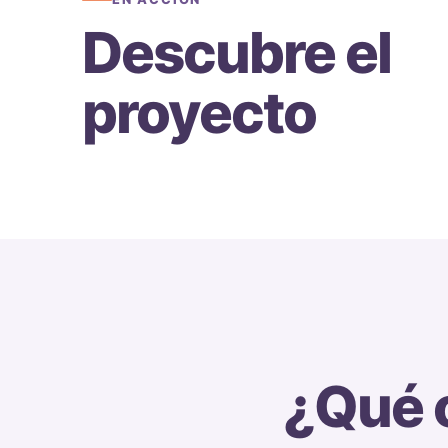
Descubre el
proyecto
¿Qué 