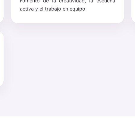
Fomento de la creatividad, la escucha
activa y el trabajo en equipo