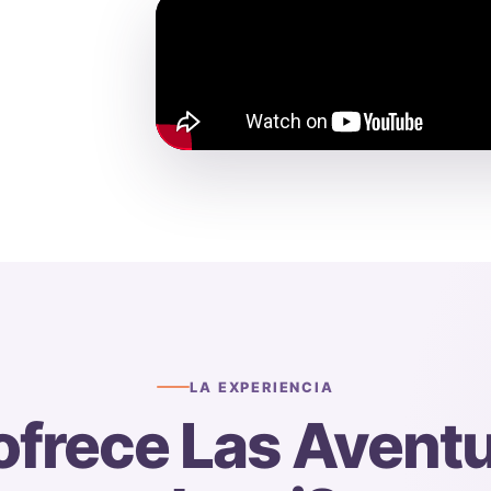
LA EXPERIENCIA
ofrece Las Aventu