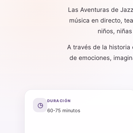
Las Aventuras de Jazz
música en directo, tea
niños, niñas
A través de la historia
de emociones, imagina
DURACIÓN
◷
60-75 minutos