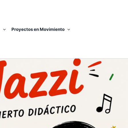
a
Proyectos en Movimiento