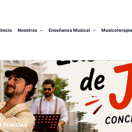
Inicio
Nosotros
Enseñanza Musical
Musicoterapi
O FAMILIAR