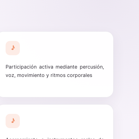
♪
Participación activa mediante percusión,
voz, movimiento y ritmos corporales
♪