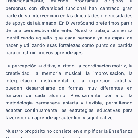
Tradicionalmente, muchos programas dirigidos a
personas con diversidad funcional han centrado gran
parte de su intervención en las dificultades o necesidades
de apoyo del alumnado. En DiversSound preferimos partir
de una perspectiva diferente. Nuestro trabajo comienza
identificando aquello que cada persona ya es capaz de
hacer y utilizando esas fortalezas como punto de partida
para construir nuevos aprendizajes.
La percepción auditiva, el ritmo, la coordinación motriz, la
creatividad, la memoria musical, la improvisación, la
interpretación instrumental o la expresión artística
pueden desarrollarse de formas muy diferentes en
función de cada alumno. Precisamente por ello, la
metodología permanece abierta y flexible, permitiendo
adaptar continuamente las estrategias educativas para
favorecer un aprendizaje auténtico y significativo.
Nuestro propósito no consiste en simplificar la Enseñanza