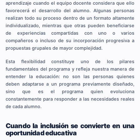
aprendizaje cuando el equipo docente considera que ello
favorecerá el desarrollo del alumno. Algunas personas
realizan todo su proceso dentro de un formato altamente
individualizado, mientras que otras pueden beneficiarse
de experiencias compartidas con uno o varios
compañeros o incluso de su incorporación progresiva a
propuestas grupales de mayor complejidad.
Esta flexibilidad constituye uno de los pilares
fundamentales del programa y refleja nuestra manera de
entender la educación: no son las personas quienes
deben adaptarse a un programa previamente diseñado,
sino que es el programa quien evoluciona
constantemente para responder a las necesidades reales
de cada alumno.
Cuando la inclusión se convierte en una
oportunidad educativa