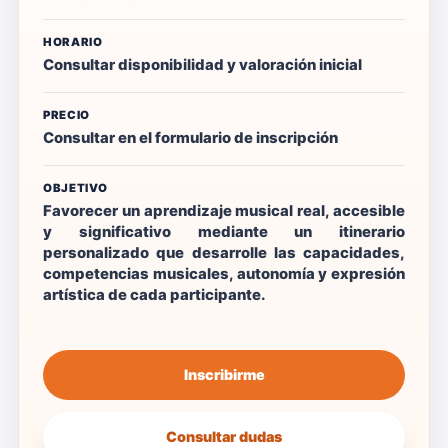
HORARIO
Consultar disponibilidad y valoración inicial
PRECIO
Consultar en el formulario de inscripción
OBJETIVO
Favorecer un aprendizaje musical real, accesible
y significativo mediante un itinerario
personalizado que desarrolle las capacidades,
competencias musicales, autonomía y expresión
artística de cada participante.
Inscribirme
Consultar dudas