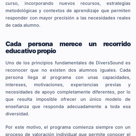
curso, incorporando nuevos recursos, estrategias
metodológicas y contextos de aprendizaje que permiten
responder con mayor precisión a las necesidades reales
de cada alumno.
Cada persona merece un recorrido
educativo propio
Uno de los principios fundamentales de DiversSound es
reconocer que no existen dos alumnos iguales. Cada
persona llega al programa con unas capacidades,
intereses, motivaciones, experiencias previas y
necesidades de apoyo completamente diferentes, por lo
que resulta imposible ofrecer un único modelo de
enseñanza que responda adecuadamente a toda esa
diversidad.
Por este motivo, el programa comienza siempre con un
proceso de valoración individual que permite conocer el