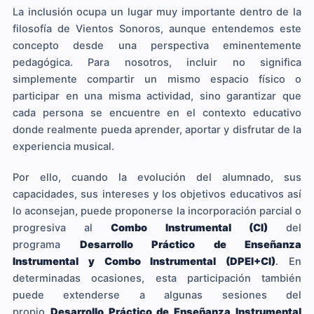
La inclusión ocupa un lugar muy importante dentro de la
filosofía de Vientos Sonoros, aunque entendemos este
concepto desde una perspectiva eminentemente
pedagógica. Para nosotros, incluir no significa
simplemente compartir un mismo espacio físico o
participar en una misma actividad, sino garantizar que
cada persona se encuentre en el contexto educativo
donde realmente pueda aprender, aportar y disfrutar de la
experiencia musical.
Por ello, cuando la evolución del alumnado, sus
capacidades, sus intereses y los objetivos educativos así
lo aconsejan, puede proponerse la incorporación parcial o
progresiva al
Combo Instrumental (CI)
del
programa
Desarrollo Práctico de Enseñanza
Instrumental y Combo Instrumental (DPEI+CI)
. En
determinadas ocasiones, esta participación también
puede extenderse a algunas sesiones del
propio
Desarrollo Práctico de Enseñanza Instrumental