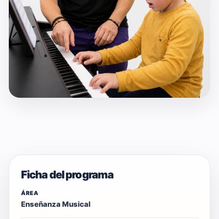
Ficha del programa
ÁREA
Enseñanza Musical