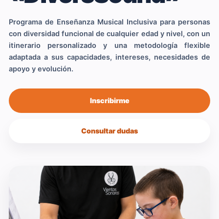
Programa de Enseñanza Musical Inclusiva para personas
con diversidad funcional de cualquier edad y nivel, con un
itinerario personalizado y una metodología flexible
adaptada a sus capacidades, intereses, necesidades de
apoyo y evolución.
Inscribirme
Consultar dudas