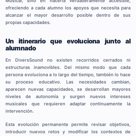
Musical, sino en hacerla verdaderamente accesible,
ofreciendo a cada alumno los apoyos que necesita para
alcanzar el mayor desarrollo posible dentro de sus
propias capacidades.
Un itinerario que evoluciona junto al
alumnado
En DiversSound no existen recorridos cerrados ni
estructuras inamovibles. Del mismo modo que cada
persona evoluciona a lo largo del tiempo, también lo hace
su proceso educativo. Las necesidades cambian,
aparecen nuevas capacidades, se desarrollan mayores
niveles de autonomía y surgen nuevos intereses
musicales que requieren adaptar continuamente la
intervención.
Esta evolución permanente permite revisar objetivos,
introducir nuevos retos y modificar los contextos de