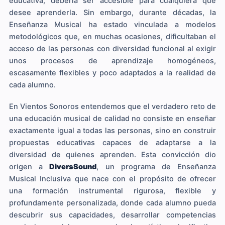
educativa, debería ser accesible para cualquiera que
desee aprenderla. Sin embargo, durante décadas, la
Enseñanza Musical ha estado vinculada a modelos
metodológicos que, en muchas ocasiones, dificultaban el
acceso de las personas con diversidad funcional al exigir
unos procesos de aprendizaje homogéneos,
escasamente flexibles y poco adaptados a la realidad de
cada alumno.
En Vientos Sonoros entendemos que el verdadero reto de
una educación musical de calidad no consiste en enseñar
exactamente igual a todas las personas, sino en construir
propuestas educativas capaces de adaptarse a la
diversidad de quienes aprenden. Esta convicción dio
origen a
DiversSound
, un programa de Enseñanza
Musical Inclusiva que nace con el propósito de ofrecer
una formación instrumental rigurosa, flexible y
profundamente personalizada, donde cada alumno pueda
descubrir sus capacidades, desarrollar competencias