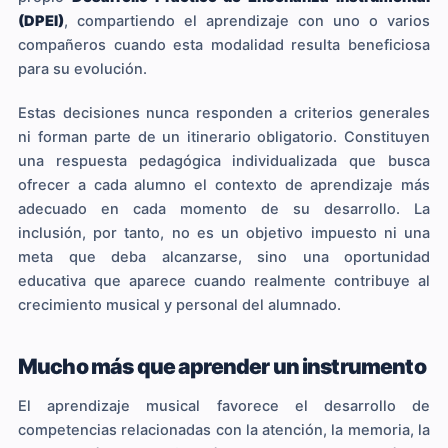
(DPEI)
, compartiendo el aprendizaje con uno o varios
compañeros cuando esta modalidad resulta beneficiosa
para su evolución.
Estas decisiones nunca responden a criterios generales
ni forman parte de un itinerario obligatorio. Constituyen
una respuesta pedagógica individualizada que busca
ofrecer a cada alumno el contexto de aprendizaje más
adecuado en cada momento de su desarrollo. La
inclusión, por tanto, no es un objetivo impuesto ni una
meta que deba alcanzarse, sino una oportunidad
educativa que aparece cuando realmente contribuye al
crecimiento musical y personal del alumnado.
Mucho más que aprender un instrumento
El aprendizaje musical favorece el desarrollo de
competencias relacionadas con la atención, la memoria, la