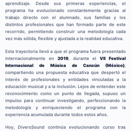
aprendizaje. Desde sus primeras experiencias, el
programa ha evolucionado constantemente gracias al
trabajo directo con el alumnado, sus familias y los
distintos profesionales que han formado parte de este
recorrido, permitiendo construir una metodología cada
vez más sólida, flexible y ajustada a la realidad educativa.
Esta trayectoria llevó a que el programa fuera presentado
internacionalmente en
2019
, durante el
VII Festival
Internacional de Música de Cancún (México)
,
compartiendo una propuesta educativa que despertó el
interés de profesionales y entidades vinculadas a la
educación musical y a la inclusión. Lejos de entender este
reconocimiento como un punto de llegada, supuso un
impulso para continuar investigando, perfeccionando la
metodología y enriqueciendo el programa con la
experiencia acumulada durante todos estos años.
Hoy, DiversSound continúa evolucionando curso tras