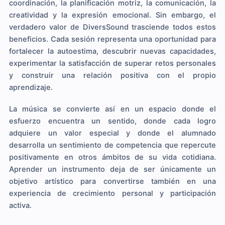
coordinación, la planificación motriz, la comunicación, la
creatividad y la expresión emocional. Sin embargo, el
verdadero valor de DiversSound trasciende todos estos
beneficios. Cada sesión representa una oportunidad para
fortalecer la autoestima, descubrir nuevas capacidades,
experimentar la satisfacción de superar retos personales
y construir una relación positiva con el propio
aprendizaje.
La música se convierte así en un espacio donde el
esfuerzo encuentra un sentido, donde cada logro
adquiere un valor especial y donde el alumnado
desarrolla un sentimiento de competencia que repercute
positivamente en otros ámbitos de su vida cotidiana.
Aprender un instrumento deja de ser únicamente un
objetivo artístico para convertirse también en una
experiencia de crecimiento personal y participación
activa.