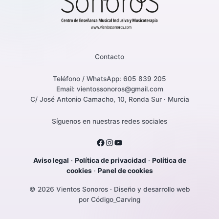
Contacto
Teléfono / WhatsApp: 605 839 205
Email: vientossonoros@gmail.com
C/ José Antonio Camacho, 10, Ronda Sur · Murcia
Síguenos en nuestras redes sociales
Aviso legal
·
Política de privacidad
·
Política de
cookies
·
Panel de cookies
© 2026 Vientos Sonoros · Diseño y desarrollo web
por Código_Carving