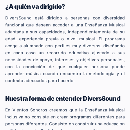
¿A quién va dirigido?
DiversSound está dirigido a personas con diversidad
funcional que desean acceder a una Enseñanza Musical
adaptada a sus capacidades, independientemente de su
edad, experiencia previa o nivel musical. El programa
acoge a alumnado con perfiles muy diversos, diseñando
en cada caso un recorrido educativo ajustado a sus
necesidades de apoyo, intereses y objetivos personales,
con la convicción de que cualquier persona puede
aprender música cuando encuentra la metodología y el
contexto adecuados para hacerlo.
Nuestra forma de entender DiversSound
En Vientos Sonoros creemos que la Enseñanza Musical
Inclusiva no consiste en crear programas diferentes para
personas diferentes. Consiste en construir una educación