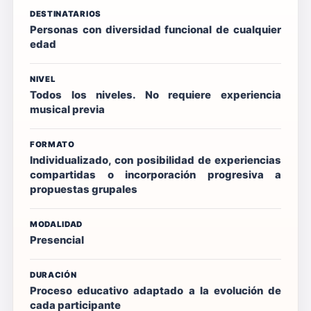
DESTINATARIOS
Personas con diversidad funcional de cualquier
edad
NIVEL
Todos los niveles. No requiere experiencia
musical previa
FORMATO
Individualizado, con posibilidad de experiencias
compartidas o incorporación progresiva a
propuestas grupales
MODALIDAD
Presencial
DURACIÓN
Proceso educativo adaptado a la evolución de
cada participante