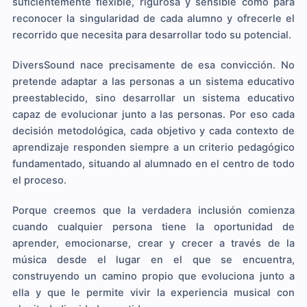
suficientemente flexible, rigurosa y sensible como para
reconocer la singularidad de cada alumno y ofrecerle el
recorrido que necesita para desarrollar todo su potencial.
DiversSound nace precisamente de esa convicción. No
pretende adaptar a las personas a un sistema educativo
preestablecido, sino desarrollar un sistema educativo
capaz de evolucionar junto a las personas. Por eso cada
decisión metodológica, cada objetivo y cada contexto de
aprendizaje responden siempre a un criterio pedagógico
fundamentado, situando al alumnado en el centro de todo
el proceso.
Porque creemos que la verdadera inclusión comienza
cuando cualquier persona tiene la oportunidad de
aprender, emocionarse, crear y crecer a través de la
música desde el lugar en el que se encuentra,
construyendo un camino propio que evoluciona junto a
ella y que le permite vivir la experiencia musical con