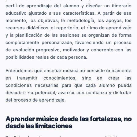
perfil de aprendizaje del alumno y diseñar un itinerario
educativo ajustado a sus características. A partir de ese
momento, los objetivos, la metodología, los apoyos, los
recursos didácticos, el repertorio, el ritmo de aprendizaje
y la planificación de las sesiones se organizan de forma
completamente personalizada, favoreciendo un proceso
de evolución progresivo, motivador y coherente con las
posibilidades reales de cada persona.
Entendemos que enseñar música no consiste únicamente
en transmitir conocimientos, sino en crear las
condiciones necesarias para que cada alumno pueda
descubrir su potencial, avanzar con confianza y disfrutar
del proceso de aprendizaje.
Aprender música desde las fortalezas, no
desde las limitaciones