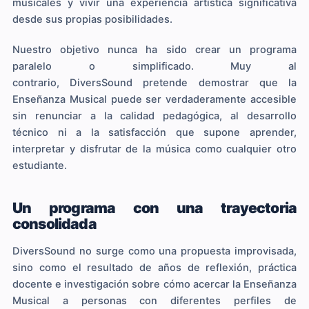
musicales y vivir una experiencia artística significativa
desde sus propias posibilidades.
Nuestro objetivo nunca ha sido crear un programa
paralelo o simplificado. Muy al
contrario, DiversSound pretende demostrar que la
Enseñanza Musical puede ser verdaderamente accesible
sin renunciar a la calidad pedagógica, al desarrollo
técnico ni a la satisfacción que supone aprender,
interpretar y disfrutar de la música como cualquier otro
estudiante.
Un programa con una trayectoria
consolidada
DiversSound no surge como una propuesta improvisada,
sino como el resultado de años de reflexión, práctica
docente e investigación sobre cómo acercar la Enseñanza
Musical a personas con diferentes perfiles de