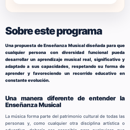
Sobre este programa
Una propuesta de Enseñanza Musical diseñada para que
cualquier persona con diversidad funcional pueda
desarrollar un aprendizaje musical real, significativo y
adaptado a sus capacidades, respetando su forma de
aprender y favoreciendo un recorrido educativo en
constante evolución.
Una manera diferente de entender la
Enseñanza Musical
La música forma parte del patrimonio cultural de todas las
personas y, como cualquier otra disciplina artística o